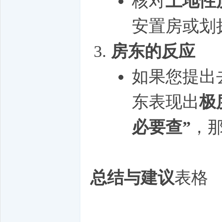
核对
土地性
安置房或划
房东的反应
如果您提出
东表现出
极
必要查”
，
总结与建议
表格