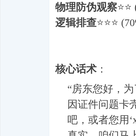
物理防伪观察
⭐⭐
逻辑排查
⭐⭐⭐ 
核心话术
：
“房东您好，
因证件问题卡
吧，或者您用‘
真实，咱们马