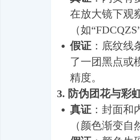
在放大镜下观
（如“FDCQ
假证
：底纹线
了一团黑点或
精度。
3. 防伪团花与彩
真证
：封面和
（颜色渐变自