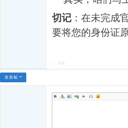
切记
：在未完成
要将您的身份证
回复
发新帖