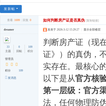
发新帖
如何判断房产证是否真伪
查看:
1699
|
回复:
0
[复制链接]
dreamer
发表于 2026-3-12 15:29:27
|
显示全部楼层
判断房产证（现
33
0
109
主题
回帖
积分
证》）的真伪，
管理员
实存在。最核心
积分
109
以下是从
官方核
发消息
第一层级：官方
法，任何物理防