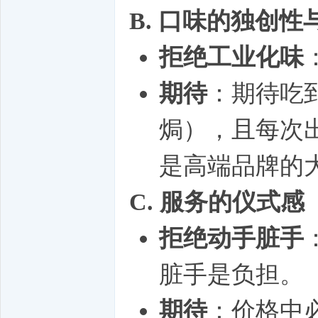
B. 口味的独创
拒绝工业化味
期待
：期待吃
焗），且每次
是高端品牌的
C. 服务的仪式
拒绝动手脏手
脏手是负担。
期待
：价格中