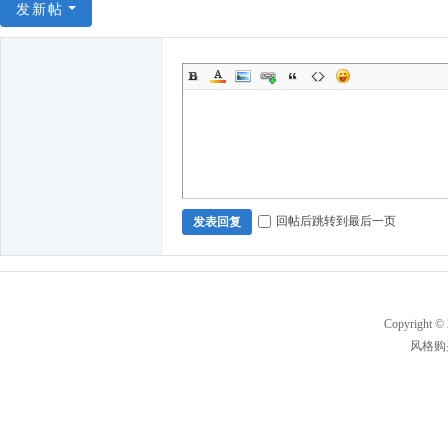
发新帖
回帖后跳转到最后一页
发表回复
Copyright ©
风格购买及