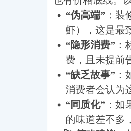
也有价格底线。以
“伪高端”
：装
虾），这是最致
“隐形消费”
：
费，且未提前
“缺乏故事”
：
消费者会认为
“同质化”
：如
的味道差不多