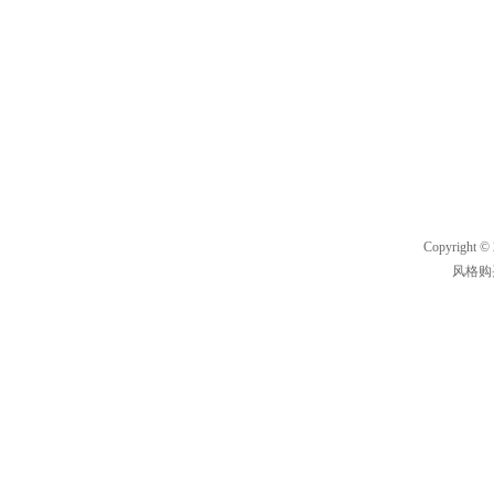
Copyright ©
风格购买及